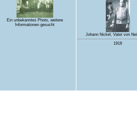
Ein unbekanntes Photo, weitere
Informationen gesucht
Johann Nickel, Vater von Nei
1918