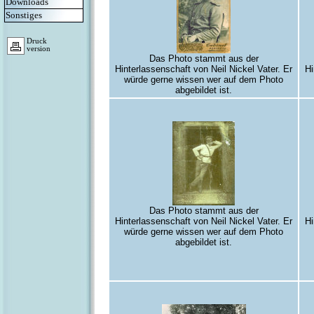
Downloads
Sonstiges
Druck
version
Das Photo stammt aus der
Hinterlassenschaft von Neil Nickel Vater. Er
Hi
würde gerne wissen wer auf dem Photo
abgebildet ist.
Das Photo stammt aus der
Hinterlassenschaft von Neil Nickel Vater. Er
Hi
würde gerne wissen wer auf dem Photo
abgebildet ist.